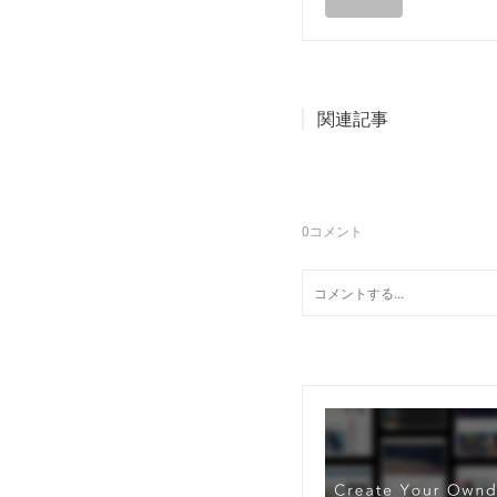
関連記事
0
コメント